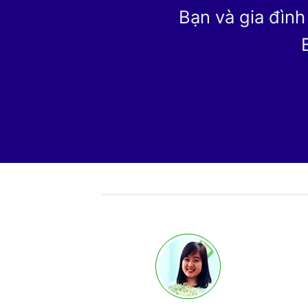
Bạn và gia đình