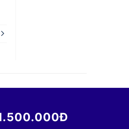
1.500.000Đ