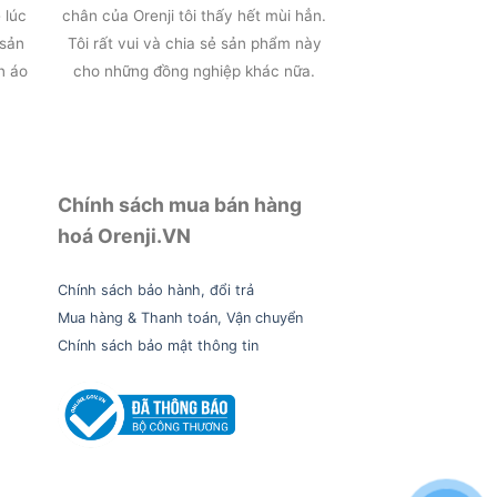
 lúc
chân của Orenji tôi thấy hết mùi hẳn.
 sản
Tôi rất vui và chia sẻ sản phẩm này
n áo
cho những đồng nghiệp khác nữa.
Chính sách mua bán hàng
hoá Orenji.VN
Chính sách bảo hành, đổi trả
Mua hàng & Thanh toán, Vận chuyển
Chính sách bảo mật thông tin