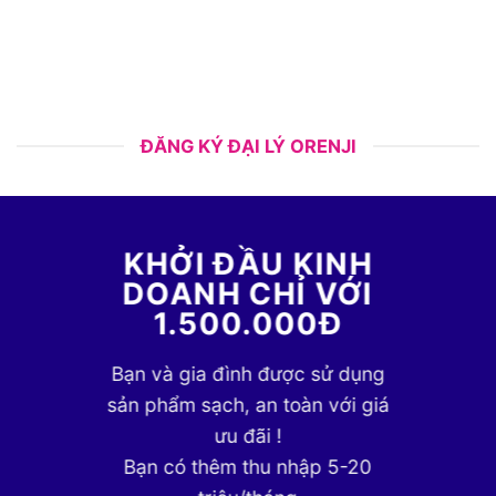
ĐĂNG KÝ ĐẠI LÝ ORENJI
KHỞI ĐẦU KINH
DOANH CHỈ VỚI
1.500.000Đ
Bạn và gia đình được sử dụng
sản phẩm sạch, an toàn với giá
ưu đãi !
Bạn có thêm thu nhập 5-20