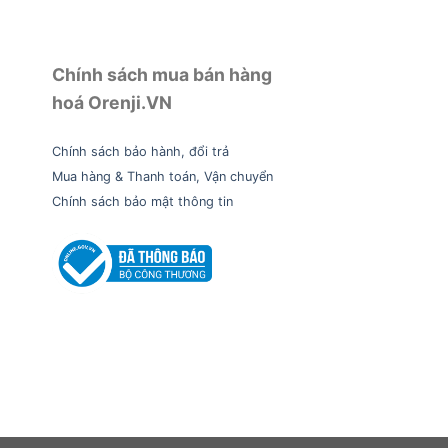
Chính sách mua bán hàng
hoá Orenji.VN
Chính sách bảo hành, đổi trả
Mua hàng & Thanh toán, Vận chuyển
Chính sách bảo mật thông tin