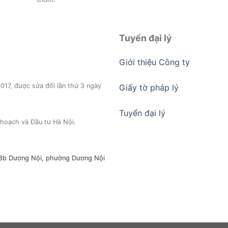
Tuyển đại lý
Giới thiệu Công ty
17, được sửa đổi lần thứ 3 ngày
Giấy tờ pháp lý
Tuyển đại lý
hoạch và Đầu tư Hà Nội.
a,18b Dương Nội, phường Dương Nội