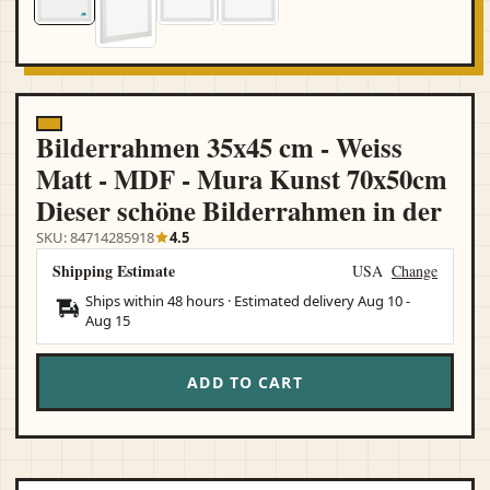
Bilderrahmen 35x45 cm - Weiss
Matt - MDF - Mura Kunst 70x50cm
Dieser schöne Bilderrahmen in der
SKU: 84714285918
4.5
Shipping Estimate
USA
Change
Ships within 48 hours · Estimated delivery
Aug 10
-
Aug 15
ADD TO CART