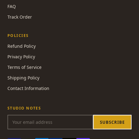
FAQ
Track Order
POLICIES
Refund Policy
Privacy Policy
Terms of Service
Shipping Policy
Contact Information
STUDIO NOTES
SUBSCRIBE