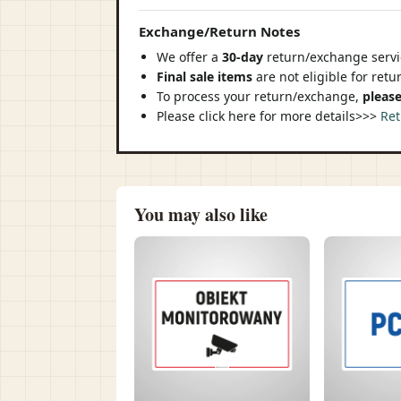
Exchange/Return Notes
We offer a
30-day
return/exchange servic
Final sale items
are not eligible for ret
To process your return/exchange,
please
Please click here for more details>>>
Ret
You may also like