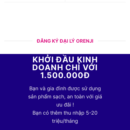
ĐĂNG KÝ ĐẠI LÝ ORENJI
KHỞI ĐẦU KINH
DOANH CHỈ VỚI
1.500.000Đ
Bạn và gia đình được sử dụng
sản phẩm sạch, an toàn với giá
ưu đãi !
Bạn có thêm thu nhập 5-20
triệu/tháng