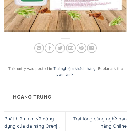
This entry was posted in
Trải nghiệm khách hàng
. Bookmark the
permalink
.
HOANG TRUNG
Phát hiện mới về công
Trải lòng cùng nghề bán
dụng của đa năng Orenji!
hàng Online