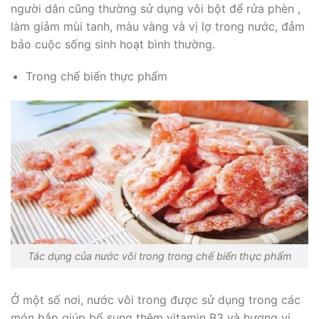
người dân cũng thường sử dụng vôi bột để rửa phèn ,
làm giảm mùi tanh, màu vàng và vị lợ trong nước, đảm
bảo cuộc sống sinh hoạt bình thường.
Trong chế biến thực phẩm
Tác dụng của nước vôi trong trong chế biến thực phẩm
Ở một số nơi, nước vôi trong được sử dụng trong các
món bắp giúp bổ sung thêm vitamin B3 và hương vị