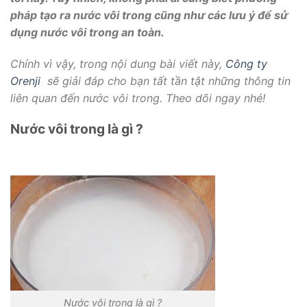
pháp tạo ra nước vôi trong cũng như các lưu ý để sử
dụng nước vôi trong an toàn.
Chính vì vậy, trong nội dung bài viết này,
Công ty
Orenji
sẽ giải đáp cho bạn tất tần tật những thông tin
liên quan đến nước vôi trong. Theo dõi ngay nhé!
Nước vôi trong là gì ?
Nước vôi trong là gì ?