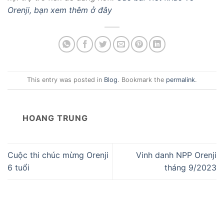
Orenji, bạn xem thêm ở đây
This entry was posted in
Blog
. Bookmark the
permalink
.
HOANG TRUNG
Cuộc thi chúc mừng Orenji
Vinh danh NPP Orenji
6 tuổi
tháng 9/2023