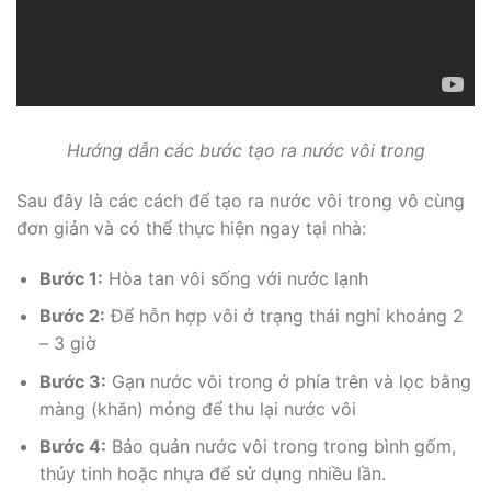
Hướng dẫn các bước tạo ra nước vôi trong
Sau đây là các cách để tạo ra nước vôi trong vô cùng
đơn giản và có thể thực hiện ngay tại nhà:
Bước 1:
Hòa tan vôi sống với nước lạnh
Bước 2:
Để hỗn hợp vôi ở trạng thái nghỉ khoảng 2
– 3 giờ
Bước 3:
Gạn nước vôi trong ở phía trên và lọc bằng
màng (khăn) mỏng để thu lại nước vôi
Bước 4:
Bảo quản nước vôi trong trong bình gốm,
thủy tinh hoặc nhựa để sử dụng nhiều lần.