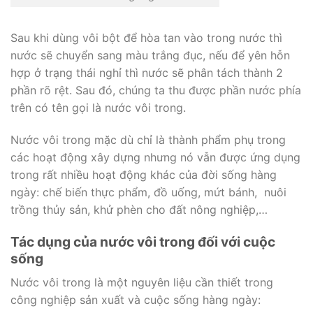
Sau khi dùng vôi bột để hòa tan vào trong nước thì
nước sẽ chuyển sang màu trắng đục, nếu để yên hỗn
hợp ở trạng thái nghỉ thì nước sẽ phân tách thành 2
phần rõ rệt. Sau đó, chúng ta thu được phần nước phía
trên có tên gọi là nước vôi trong.
Nước vôi trong mặc dù chỉ là thành phẩm phụ trong
các hoạt động xây dựng nhưng nó vẫn được ứng dụng
trong rất nhiều hoạt động khác của đời sống hàng
ngày: chế biến thực phẩm, đồ uống, mứt bánh, nuôi
trồng thủy sản, khử phèn cho đất nông nghiệp,…
Tác dụng của nước vôi trong đối với cuộc
sống
Nước vôi trong là một nguyên liệu cần thiết trong
công nghiệp sản xuất và cuộc sống hàng ngày: