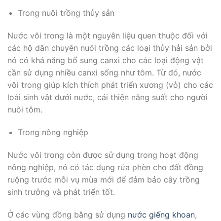
Trong nuôi trồng thủy sản
Nước vôi trong là một nguyên liệu quen thuộc đối với
các hộ dân chuyên nuôi trồng các loại thủy hải sản bởi
nó có khả năng bổ sung canxi cho các loại động vật
cần sử dụng nhiều canxi sống như tôm. Từ đó, nước
vôi trong giúp kích thích phát triển xương (vỏ) cho các
loài sinh vật dưới nước, cải thiện năng suất cho người
nuôi tôm.
Trong nông nghiệp
Nước vôi trong còn được sử dụng trong hoạt động
nông nghiệp, nó có tác dụng rửa phèn cho đất đồng
ruộng trước mỗi vụ mùa mới để đảm bảo cây trồng
sinh trưởng và phát triển tốt.
Ở các vùng đồng bằng sử dụng
nước giếng khoan
,