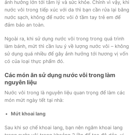
ảnh hưởng lớn tới tâm lý và sức khỏe. Chính vì vậy, khi
nước vôi trong tiếp xúc với da thì bạn cần rửa lại bằng
nước sạch, không để nước vôi ở tầm tay trẻ em để
đảm bảo an toàn.
Ngoài ra, khi sử dụng nước vôi trong trong quá trình
làm bánh, mứt thì cần lưu ý về lượng nước vôi – không
sử dụng quá nhiều để gây ảnh hưởng tới hương vị vốn
có của loại thực phẩm đó.
Các món ăn sử dụng nước vôi trong làm
nguyên liệu
Nước vôi trong là nguyên liệu quan trọng để làm các
món mứt ngày tết tại nhà:
Mứt khoai lang
Sau khi sơ chế khoai lang, bạn nên ngâm khoai lang