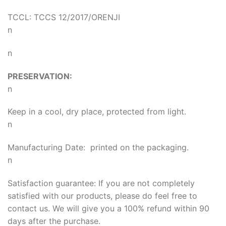
TCCL: TCCS 12/2017/ORENJI
n
n
PRESERVATION:
n
Keep in a cool, dry place, protected from light.
n
Manufacturing Date: printed on the packaging.
n
Satisfaction guarantee: If you are not completely
satisfied with our products, please do feel free to
contact us. We will give you a 100% refund within 90
days after the purchase.