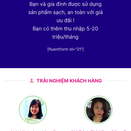
Bạn và gia đình được sử dụng
sản phẩm sạch, an toàn với giá
ưu đãi !
Bạn có thêm thu nhập 5-20
triệu/tháng
[fluentform id="21"]
TRẢI NGHIỆM KHÁCH HÀNG