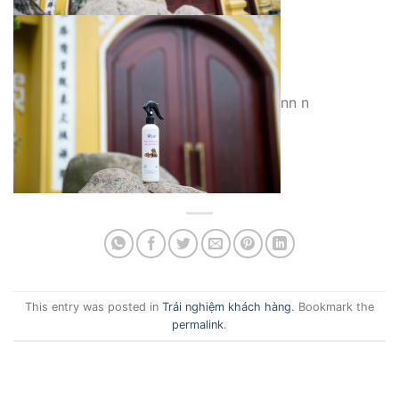
nn n
This entry was posted in
Trải nghiệm khách hàng
. Bookmark the
permalink
.