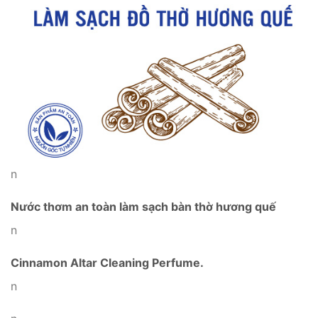
n
Nước thơm an toàn làm sạch bàn thờ hương quế
n
Cinnamon Altar Cleaning Perfume.
n