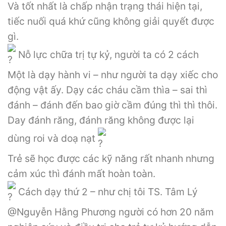
Và tốt nhất là chấp nhận trạng thái hiện tại,
tiếc nuối quá khứ cũng không giải quyết được
gì.
Nỗ lực chữa trị tự kỷ, người ta có 2 cách
Một là dạy hành vi – như người ta dạy xiếc cho
động vật ấy. Dạy các cháu cầm thìa – sai thì
đánh – đánh đến bao giờ cầm đúng thì thì thôi.
Day đánh răng, đánh răng không được lại
dùng roi và doạ nạt
Trẻ sẽ học được các kỹ năng rất nhanh nhưng
cảm xúc thì đánh mất hoàn toàn.
Cách dạy thứ 2 – như chị tôi TS. Tâm Lý
@Nguyễn Hằng Phương người có hơn 20 năm