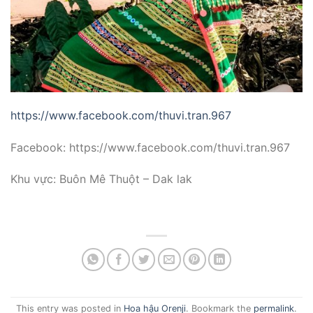
https://www.facebook.com/thuvi.tran.967
Facebook: https://www.facebook.com/thuvi.tran.967
Khu vực: Buôn Mê Thuột – Dak lak
This entry was posted in
Hoa hậu Orenji
. Bookmark the
permalink
.