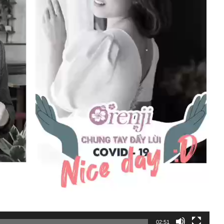
02:51