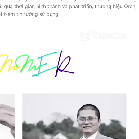
i qua thời gian hình thành và phát triển, thương hiệu Orenji
t Nam tin tưởng sử dụng.