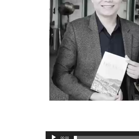
00:00