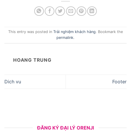
This entry was posted in
Trải nghiệm khách hàng
. Bookmark the
permalink
.
HOANG TRUNG
Dich vu
Footer
ĐĂNG KÝ ĐẠI LÝ ORENJI