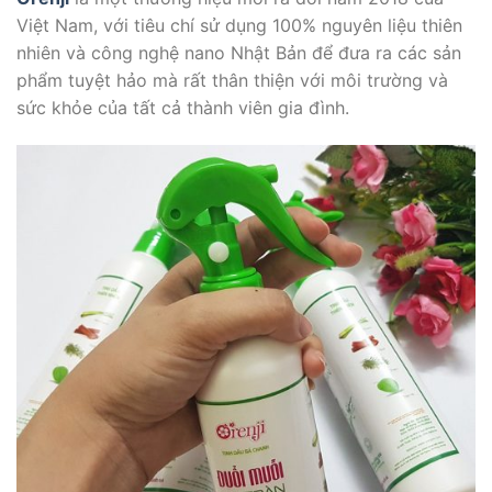
Việt Nam, với tiêu chí sử dụng 100% nguyên liệu thiên
nhiên và công nghệ nano Nhật Bản để đưa ra các sản
phẩm tuyệt hảo mà rất thân thiện với môi trường và
sức khỏe của tất cả thành viên gia đình.