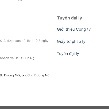
Tuyển đại lý
Giới thiệu Công ty
17, được sửa đổi lần thứ 3 ngày
Giấy tờ pháp lý
Tuyển đại lý
hoạch và Đầu tư Hà Nội.
a,18b Dương Nội, phường Dương Nội