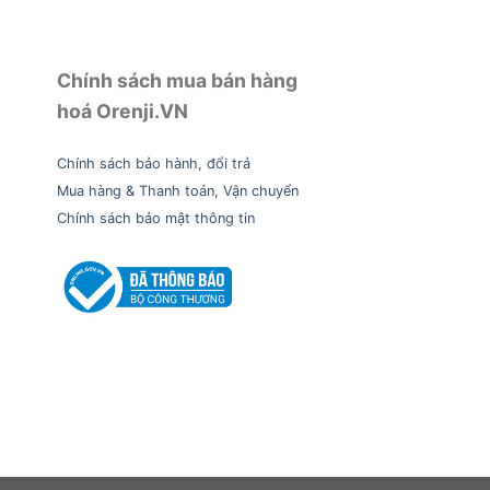
Chính sách mua bán hàng
hoá Orenji.VN
Chính sách bảo hành, đổi trả
Mua hàng & Thanh toán, Vận chuyển
Chính sách bảo mật thông tin