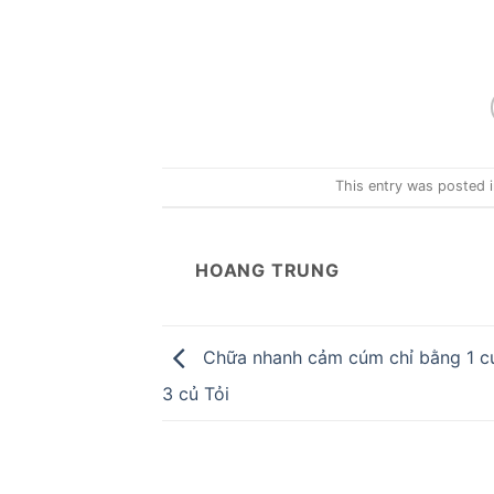
This entry was posted 
HOANG TRUNG
Chữa nhanh cảm cúm chỉ bằng 1 c
3 củ Tỏi