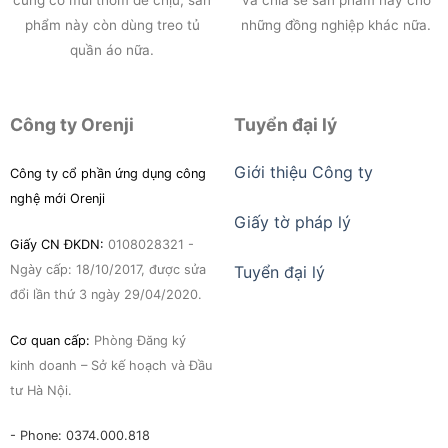
phẩm này còn dùng treo tủ
những đồng nghiệp khác nữa.
quần áo nữa.
Công ty Orenji
Tuyển đại lý
Giới thiệu Công ty
Công ty cổ phần ứng dụng công
nghệ mới Orenji
Giấy tờ pháp lý
Giấy CN ĐKDN:
0108028321 -
Ngày cấp: 18/10/2017, được sửa
Tuyển đại lý
đổi lần thứ 3 ngày 29/04/2020.
Cơ quan cấp:
Phòng Đăng ký
kinh doanh – Sở kế hoạch và Đầu
tư Hà Nội.
- Phone: 0374.000.818